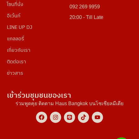
โซนที่นั่ง
092 269 9959
อีเว้นท์
20:00 - Till Late
LINE UP DJ
แกลลอรี่
เกี่ยวกับเรา
ติดต่อเรา
ข่าวสาร
เข้าร่วมชุมชนของเรา
ร่วมพูดคุย ติดตาม Haus Bangkok บนโซเชียลมีเดีย