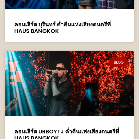
คอนเสิร์ต บุรินทร์ ค่ำคืนแห่งเสียงดนตรีที่
HAUS BANGKOK
BLOG
คอนเสิร์ต URBOYTJ ค่ำคืนแห่งเสียงดนตรีที่
HAUS BANGKOK