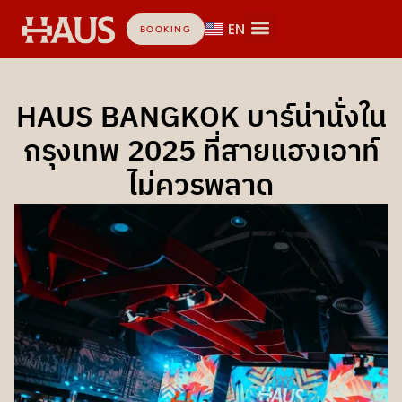
EN
BOOKING
HAUS BANGKOK บาร์น่านั่งใน
กรุงเทพ 2025 ที่สายแฮงเอาท์
ไม่ควรพลาด