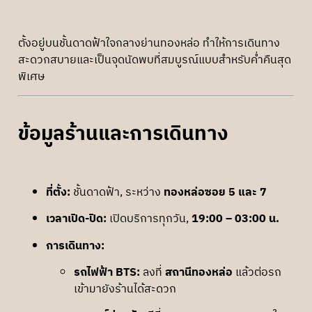
ตั้งอยู่บนชั้นดาดฟ้าใจกลางย่านทองหล่อ ทำให้การเดินทาง
สะดวกสบายและเป็นจุดนัดพบที่สมบูรณ์แบบสำหรับค่ำคืนสุด
พิเศษ
ข้อมูลร้านและการเดินทาง
ที่ตั้ง:
ชั้นดาดฟ้า, ระหว่าง
ทองหล่อซอย 5 และ 7
เวลาเปิด-ปิด:
เปิดบริการทุกวัน,
19:00 – 03:00 น.
การเดินทาง:
รถไฟฟ้า BTS:
ลงที่
สถานีทองหล่อ
แล้วต่อรถ
เข้ามายังร้านได้สะดวก