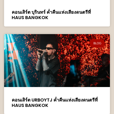
คอนเสิร์ต บุรินทร์ ค่ำคืนแห่งเสียงดนตรีที่
HAUS BANGKOK
BLOG
คอนเสิร์ต URBOYTJ ค่ำคืนแห่งเสียงดนตรีที่
HAUS BANGKOK