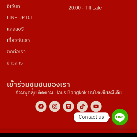
อีเว้นท์
20:00 - Till Late
LINE UP DJ
แกลลอรี่
เกี่ยวกับเรา
ติดต่อเรา
ข่าวสาร
เข้าร่วมชุมชนของเรา
ร่วมพูดคุย ติดตาม Haus Bangkok บนโซเชียลมีเดีย
Contact us