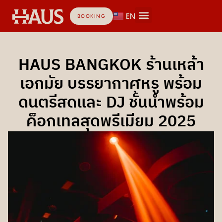
EN
BOOKING
HAUS BANGKOK ร้านเหล้า
เอกมัย บรรยากาศหรู พร้อม
ดนตรีสดและ DJ ชั้นนำพร้อม
ค็อกเทลสุดพรีเมียม 2025