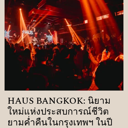
HAUS BANGKOK: นิยาม
ใหม่แห่งประสบการณ์ชีวิต
ยามค่ำคืนในกรุงเทพฯ ในปี